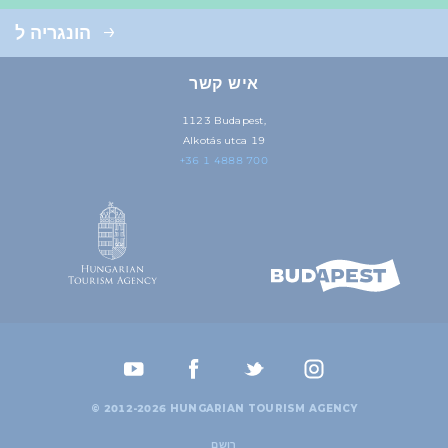
הונגריה ל
איש קשר
1123 Budapest,
Alkotás utca 19
+36 1 4888 700
© 2012-2026 HUNGARIAN TOURISM AGENCY
רושם