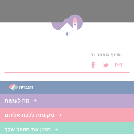
שתף מאמר זה:
מה לעשות
מקומות ללכת אליהם
תכנן את הטיול שלך