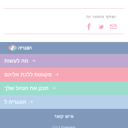
שתף מאמר זה:
מה לעשות
מקומות ללכת אליהם
תכנן את הטיול שלך
הונגריה ל
איש קשר
1123 Budapest,