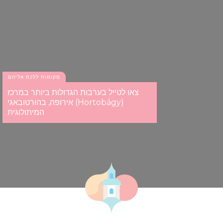
מקומות ללכת אליהם
צאו לטייל בערבות הגדולות ביותר במרכז
אירופה, בהורטובאגי (Hortobágy)
המיתולוגית