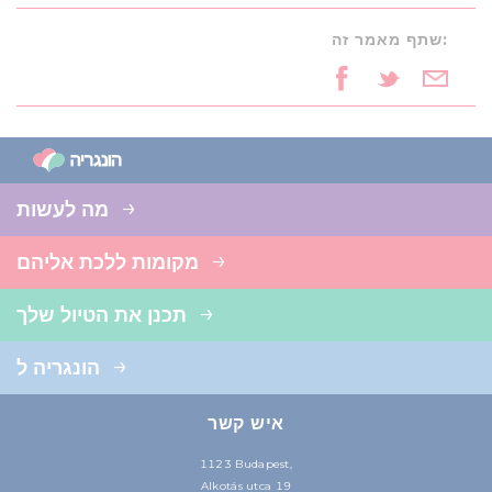
שתף מאמר זה:
מה לעשות
מקומות ללכת אליהם
תכנן את הטיול שלך
הונגריה ל
איש קשר
1123 Budapest,
Alkotás utca 19