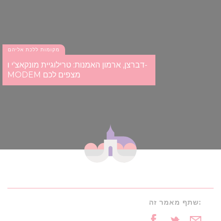
מקומות ללכת אליהם
דברצן, ארמון האמנות: טרילוגיית מונקאצ'י ו-
MODEM מצפים לכם
שתף מאמר זה: