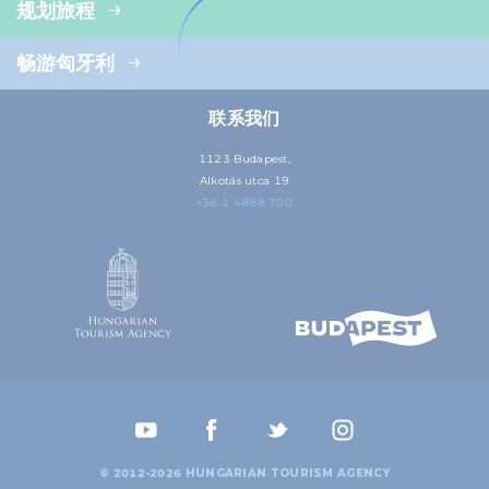
规划旅程
畅游匈牙利
联系我们
1123 Budapest,
Alkotás utca 19
+36 1 4888 700
© 2012-2026 HUNGARIAN TOURISM AGENCY