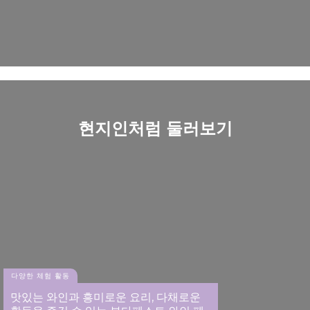
현지인처럼 둘러보기
다양한 체험 활동
맛있는 와인과 흥미로운 요리, 다채로운