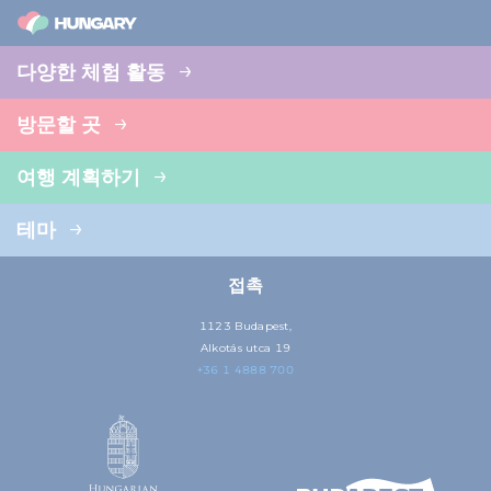
다양한 체험 활동
방문할 곳
여행 계획하기
테마
접촉
1123 Budapest,
Alkotás utca 19
+36 1 4888 700