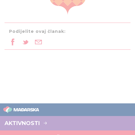
Podijelite ovaj članak:
AKTIVNOSTI