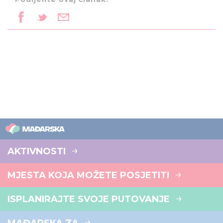
AKTIVNOSTI
MJESTA KOJA MOŽETE POSJETITI
ISPLANIRAJTE SVOJE PUTOVANJE