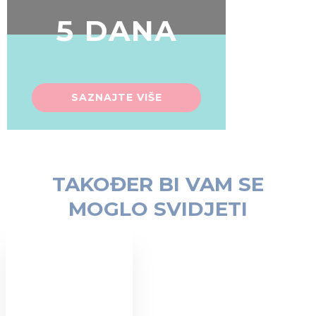
5 DANA
SAZNAJTE VIŠE
TAKOĐER BI VAM SE
MOGLO SVIDJETI