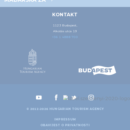
MAĐARSKA ZA
KONTAKT
1123 Budapest,
Alkotás utca 19
+36 1 4888 700
© 2012-2026 HUNGARIAN TOURISM AGENCY
IMPRESSUM
OBAVIJEST O PRIVATNOSTI