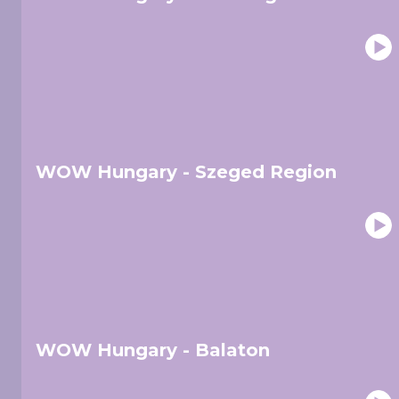
WOW Hungary - Szeged Region
WOW Hungary - Balaton