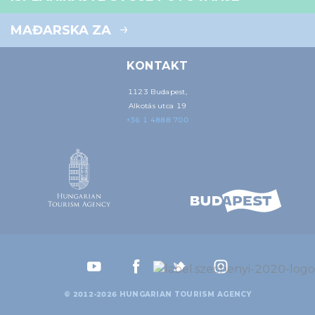
MAĐARSKA ZA
KONTAKT
1123 Budapest,
Alkotás utca 19
+36 1 4888 700
© 2012-2026 HUNGARIAN TOURISM AGENCY