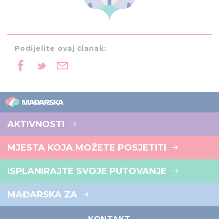
Podijelite ovaj članak:
AKTIVNOSTI
MJESTA KOJA MOŽETE POSJETITI
ISPLANIRAJTE SVOJE PUTOVANJE
MAĐARSKA ZA