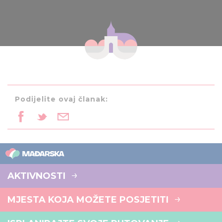
Podijelite ovaj članak:
AKTIVNOSTI
MJESTA KOJA MOŽETE POSJETITI