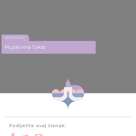
AKTIVNOSTI
Muzej vina Tokaj
Podijelite ovaj članak: