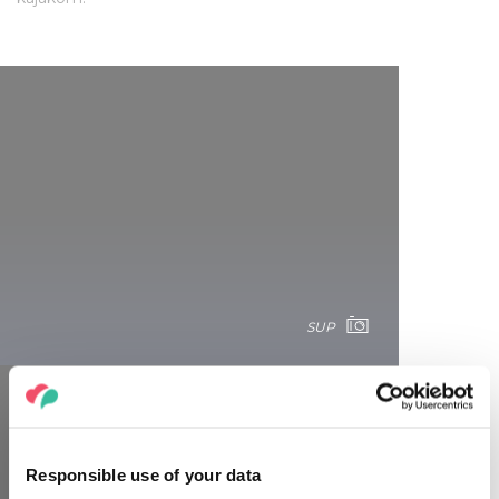
SUP
Responsible use of your data