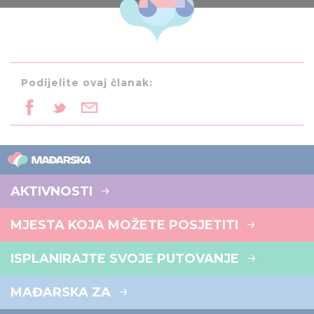
Podijelite ovaj članak:
AKTIVNOSTI
MJESTA KOJA MOŽETE POSJETITI
ISPLANIRAJTE SVOJE PUTOVANJE
MAĐARSKA ZA