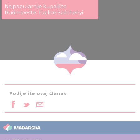
Najpopularnije kupalište
Budimpešte: Toplice Széchenyi
Podijelite ovaj članak: