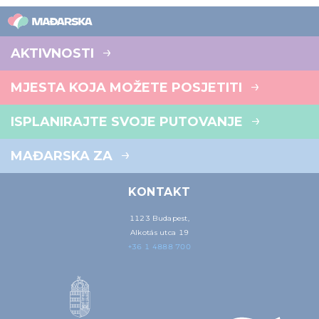
AKTIVNOSTI
MJESTA KOJA MOŽETE POSJETITI
ISPLANIRAJTE SVOJE PUTOVANJE
MAĐARSKA ZA
KONTAKT
1123 Budapest,
Alkotás utca 19
+36 1 4888 700