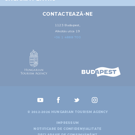
CONTACTEAZĂ-NE
1123 Budapest,
Alkotás utca 19
+36 1 4888 700
© 2012-2026 HUNGARIAN TOURISM AGENCY
IMPRESSUM
NOTIFICARE DE CONFIDENȚIALITATE
DECLARAȚIE DE CONSIMȚĂMÂNT