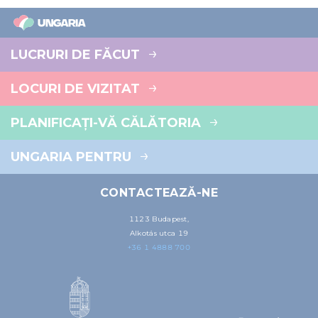
LUCRURI DE FĂCUT
LOCURI DE VIZITAT
PLANIFICAȚI-VĂ CĂLĂTORIA
UNGARIA PENTRU
CONTACTEAZĂ-NE
1123 Budapest,
Alkotás utca 19
+36 1 4888 700