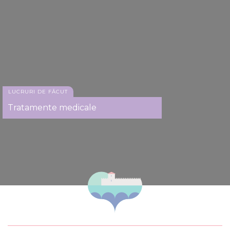
LUCRURI DE FĂCUT
Tratamente medicale