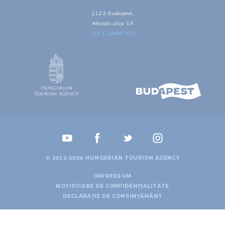
1123 Budapest,
Alkotás utca 19
+36 1 4888 700
© 2012-2026 HUNGARIAN TOURISM AGENCY
IMPRESSUM
NOTIFICARE DE CONFIDENȚIALITATE
DECLARAȚIE DE CONSIMȚĂMÂNT