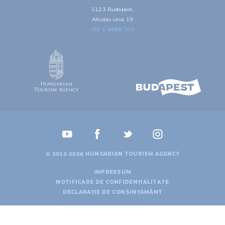
1123 Budapest,
Alkotás utca 19
+36 1 4888 700
© 2012-2026 HUNGARIAN TOURISM AGENCY
IMPRESSUM
NOTIFICARE DE CONFIDENȚIALITATE
DECLARAȚIE DE CONSIMȚĂMÂNT