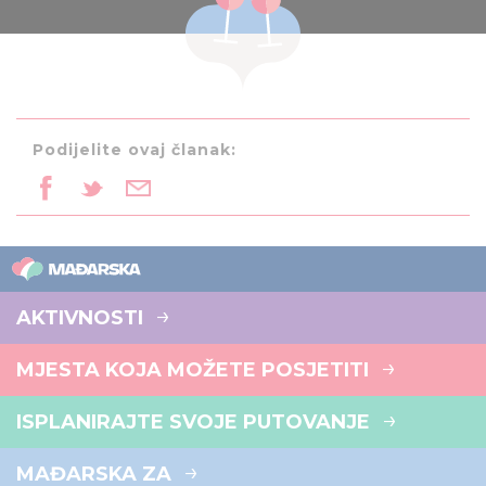
Podijelite ovaj članak:
AKTIVNOSTI
MJESTA KOJA MOŽETE POSJETITI
ISPLANIRAJTE SVOJE PUTOVANJE
MAĐARSKA ZA