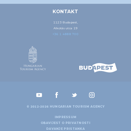
KONTAKT
1123 Budapest,
Alkotás utca 19
+36 1 4888 700
© 2012-2026 HUNGARIAN TOURISM AGENCY
IMPRESSUM
OBAVIJEST O PRIVATNOSTI
DAVANJE PRISTANKA