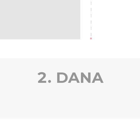
2. DANA