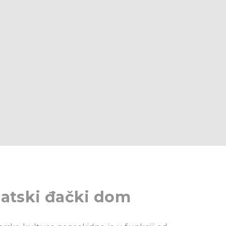
atski đački dom