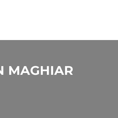
N MAGHIAR