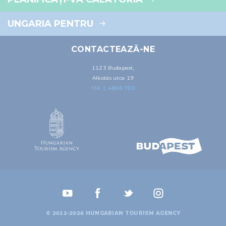
UNGARIA PENTRU
CONTACTEAZĂ-NE
1123 Budapest,
Alkotás utca 19
+36 1 4888 700
© 2012-2026 HUNGARIAN TOURISM AGENCY