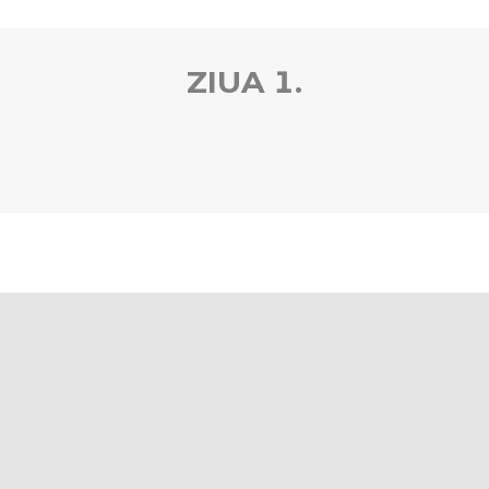
ZIUA 1.