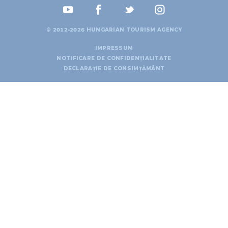
© 2012-2026 HUNGARIAN TOURISM AGENCY
IMPRESSUM
NOTIFICARE DE CONFIDENȚIALITATE
DECLARAȚIE DE CONSIMȚĂMÂNT