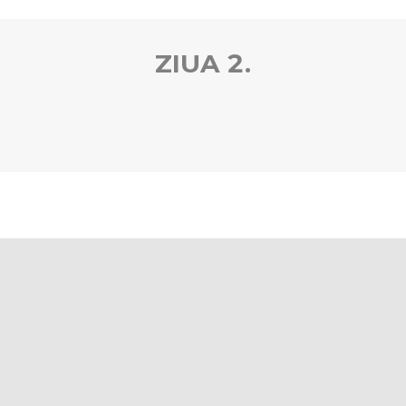
ZIUA 2.