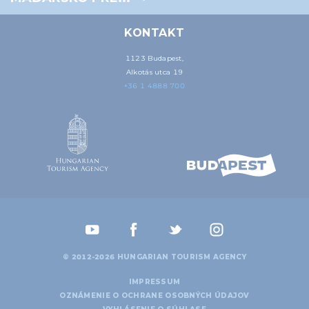
KONTAKT
1123 Budapest,
Alkotás utca 19
+36 1 4888 700
© 2012-2026 HUNGARIAN TOURISM AGENCY
IMPRESSUM
OZNÁMENIE O OCHRANE OSOBNÝCH ÚDAJOV