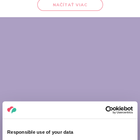
NAČÍTAŤ VIAC
Responsible use of your data