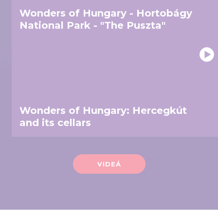
Wonders of Hungary - Hortobágy
National Park - "The Puszta"
Wonders of Hungary: Hercegkút
and its cellars
VIDEÁ