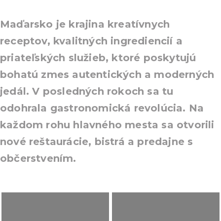
Maďarsko je krajina kreatívnych
receptov, kvalitných ingrediencií a
priateľských služieb, ktoré poskytujú
bohatú zmes autentických a moderných
jedál. V posledných rokoch sa tu
odohrala gastronomická revolúcia. Na
každom rohu hlavného mesta sa otvorili
nové reštaurácie, bistrá a predajne s
občerstvením.