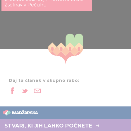
Zsolnay v Pečuhu
Daj ta članek v skupno rabo:
STVARI, KI JIH LAHKO POČNETE