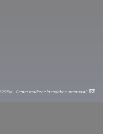
ODEM – Center moderne in sodobne umetnosti