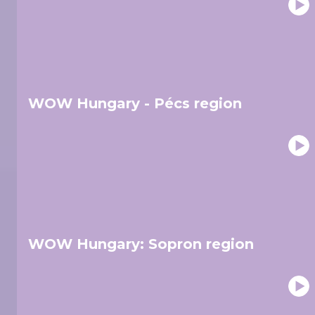
WOW Hungary - Pécs region
WOW Hungary: Sopron region