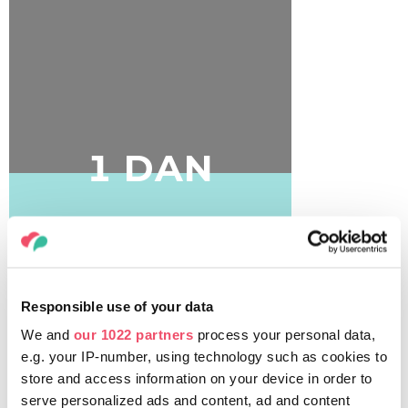
1 DAN
PREBERITE VEČ
Responsible use of your data
We and
our 1022 partners
process your personal data,
e.g. your IP-number, using technology such as cookies to
store and access information on your device in order to
serve personalized ads and content, ad and content