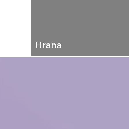
Hrana