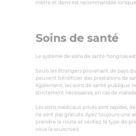
mètre et demi est recommandée lorsque v
Soins de santé
Le système de soins de santé hongrois est 
Seuls les étrangers provenant de pays qu
peuvent bénéficier des prestations de sant
également, les soins de santé publique ne
strictement nécessaires, en cas de maladi
Les soins médicaux privés sont rapides, de 
ne sont pas gratuits. Ayez toujours une 
prendre la route et vérifiez le type de pr
vous la souscrivez.