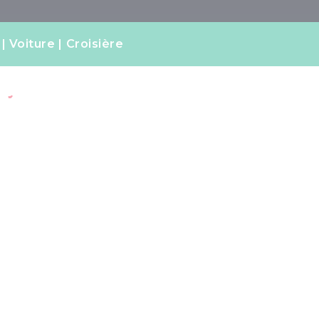
Voiture
Croisière