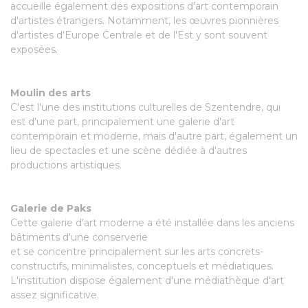
accueille également des expositions d'art contemporain
d'artistes étrangers. Notamment, les œuvres pionnières
d'artistes d'Europe Centrale et de l'Est y sont souvent
exposées.
Moulin des arts
C'est l'une des institutions culturelles de Szentendre, qui
est d'une part, principalement une galerie d'art
contemporain et moderne, mais d'autre part, également un
lieu de spectacles et une scène dédiée à d'autres
productions artistiques.
Galerie de Paks
Cette galerie d'art moderne a été installée dans les anciens
bâtiments d'une conserverie
et se concentre principalement sur les arts concrets-
constructifs, minimalistes, conceptuels et médiatiques.
L'institution dispose également d'une médiathèque d'art
assez significative.