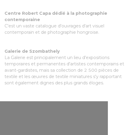
Centre Robert Capa dédié à la photographie
contemporaine
C'est un vaste catalogue d'ouvrages d'art visuel
contemporain et de photographie hongroise.
Galerie de Szombathely
La Galerie est principalement un lieu d'expositions
temporaires et permanentes d'artistes contemporains et
avant-gardistes, mais sa collection de 2 500 pièces de
textile et les œuvres de textile miniatures s'y rapportant
sont également dignes des plus grands éloges.