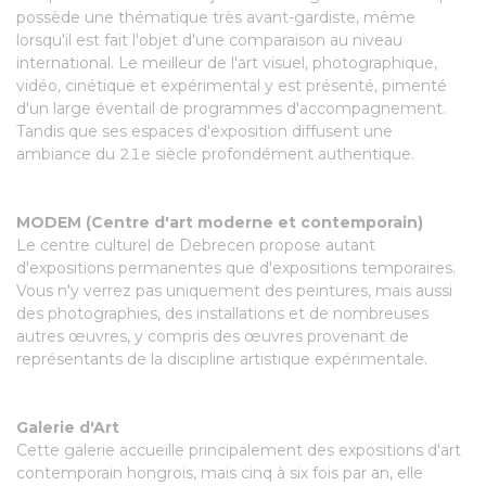
possède une thématique très avant-gardiste, même
lorsqu'il est fait l'objet d'une comparaison au niveau
international. Le meilleur de l'art visuel, photographique,
vidéo, cinétique et expérimental y est présenté, pimenté
d'un large éventail de programmes d'accompagnement.
Tandis que ses espaces d'exposition diffusent une
ambiance du 21e siècle profondément authentique.
MODEM (Centre d'art moderne et contemporain)
Le centre culturel de Debrecen propose autant
d'expositions permanentes que d'expositions temporaires.
Vous n'y verrez pas uniquement des peintures, mais aussi
des photographies, des installations et de nombreuses
autres œuvres, y compris des œuvres provenant de
représentants de la discipline artistique expérimentale.
Galerie d'Art
Cette galerie accueille principalement des expositions d'art
contemporain hongrois, mais cinq à six fois par an, elle