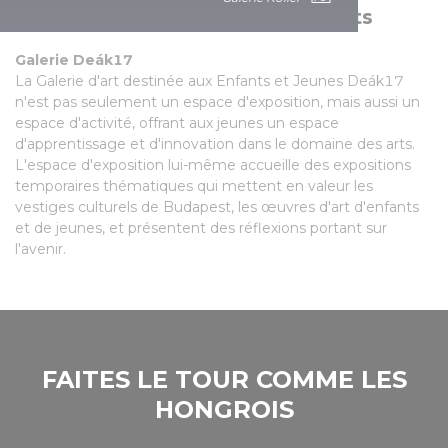
Galerie d'art destinée aux enfants
Galerie Deák17
La Galerie d'art destinée aux Enfants et Jeunes Deák17
n'est pas seulement un espace d'exposition, mais aussi un
espace d'activité, offrant aux jeunes un espace
d'apprentissage et d'innovation dans le domaine des arts.
L'espace d'exposition lui-même accueille des expositions
temporaires thématiques qui mettent en valeur les
vestiges culturels de Budapest, les œuvres d'art d'enfants
et de jeunes, et présentent des réflexions portant sur
l'avenir.
FAITES LE TOUR COMME LES
HONGROIS