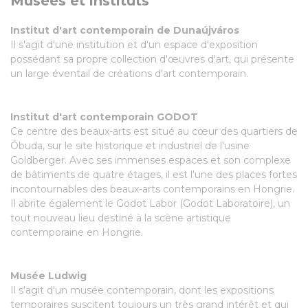
Musées et instituts
Institut d'art contemporain de Dunaújváros
Il s'agit d'une institution et d'un espace d'exposition
possédant sa propre collection d'œuvres d'art, qui présente
un large éventail de créations d'art contemporain.
Institut d'art contemporain GODOT
Ce centre des beaux-arts est situé au cœur des quartiers de
Óbuda, sur le site historique et industriel de l'usine
Goldberger. Avec ses immenses espaces et son complexe
de bâtiments de quatre étages, il est l'une des places fortes
incontournables des beaux-arts contemporains en Hongrie.
Il abrite également le Godot Labor (Godot Laboratoire), un
tout nouveau lieu destiné à la scène artistique
contemporaine en Hongrie.
Musée Ludwig
Il s'agit d'un musée contemporain, dont les expositions
temporaires suscitent toujours un très grand intérêt et qui