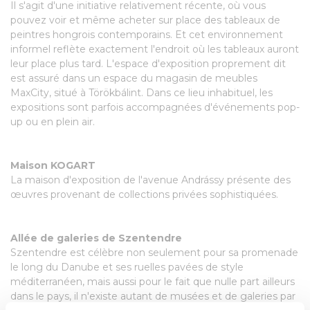
Il s'agit d'une initiative relativement récente, où vous
pouvez voir et même acheter sur place des tableaux de
peintres hongrois contemporains. Et cet environnement
informel reflète exactement l'endroit où les tableaux auront
leur place plus tard. L'espace d'exposition proprement dit
est assuré dans un espace du magasin de meubles
MaxCity, situé à Törökbálint. Dans ce lieu inhabituel, les
expositions sont parfois accompagnées d'événements pop-
up ou en plein air.
Maison KOGART
La maison d'exposition de l'avenue Andrássy présente des
œuvres provenant de collections privées sophistiquées.
Allée de galeries de Szentendre
Szentendre est célèbre non seulement pour sa promenade
le long du Danube et ses ruelles pavées de style
méditerranéen, mais aussi pour le fait que nulle part ailleurs
dans le pays, il n'existe autant de musées et de galeries par