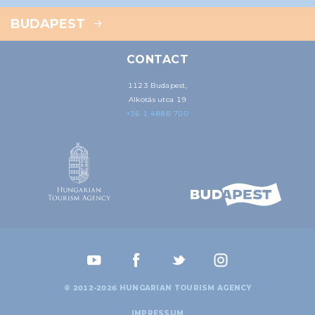
BUDAPEST
CONTACT
1123 Budapest,
Alkotás utca 19
+36 1 4888 700
© 2012-2026 HUNGARIAN TOURISM AGENCY
IMPRESSUM