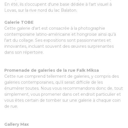
En été, ils s'occupent d'une base dédiée à l'art visuel à
Lovas, sur la rive nord du lac Balaton.
Galerie TOBE
Cette galerie d'art est consacrée à la photographie
contemporaine latino-américaine et hongroise ainsi qu'à
l'art du collage. Ses expositions sont passionnantes et
innovantes, incluant souvent des œuvres surprenantes
dans son répertoire.
Promenade de galeries de la rue Falk Miksa
Cette rue comprend tellement de galeries, y compris des
galeries contemporaines, qu'il serait difficile de les
énumérer toutes. Nous vous recommandons donc de, tout
simplement, vous promener dans cet endroit particulier et
vous êtes certain de tomber sur une galerie à chaque coin
de rue.
Gallery Max