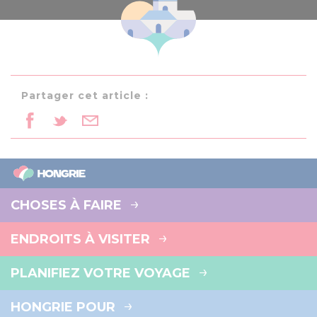
Partager cet article :
CHOSES À FAIRE
ENDROITS À VISITER
PLANIFIEZ VOTRE VOYAGE
HONGRIE POUR