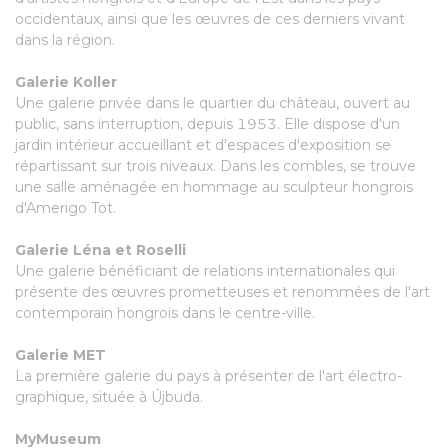
occidentaux, ainsi que les œuvres de ces derniers vivant
dans la région.
Galerie Koller
Une galerie privée dans le quartier du château, ouvert au
public, sans interruption, depuis 1953. Elle dispose d'un
jardin intérieur accueillant et d'espaces d'exposition se
répartissant sur trois niveaux. Dans les combles, se trouve
une salle aménagée en hommage au sculpteur hongrois
d'Amerigo Tot.
Galerie Léna et Roselli
Une galerie bénéficiant de relations internationales qui
présente des œuvres prometteuses et renommées de l'art
contemporain hongrois dans le centre-ville.
Galerie MET
La première galerie du pays à présenter de l'art électro-
graphique, située à Újbuda.
MyMuseum