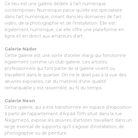
Ce lieu est une galerie dédiée à l'art numérique
contemporain. Numérique parce qu'elle est spécialisée
dans l'art numérique, créant dans les domaines de l'art
vidéo, de la photographie et de l'installation. Elle est
également numérique, car elle offre une plateforme en
ligne et en direct aux amateurs d'art.
Galerie Nádor
Cette galerie est une sorte d'atelier élargi qui fonctionne
également comme un club-galerie. Les artistes
professionnels qui font partie de la galerie vivent ou
travaillent dans le quartier. On ne le dirait pas à la vue des
œuvres exposées, car du matériel d'une qualité
remarquable y est rassemblé, au fil du temps.
Galerie Neon
Cette galerie, qui a été transformée en espace d'exposition
à partir de l'appartement d'Árpád Tóth situé dans la rue
Nagymező, expose les œuvres d'artistes travaillant dans un
large éventail de supports, qu'il s'agisse d'installation, de
photographie ou de peinture.