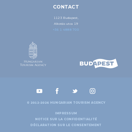
CONTACT
1123 Budapest,
Alkotás utca 19
+36 1 4888 700
© 2012-2026 HUNGARIAN TOURISM AGENCY
IMPRESSUM
NOTICE SUR LA CONFIDENTIALITÉ
DÉCLARATION SUR LE CONSENTEMENT