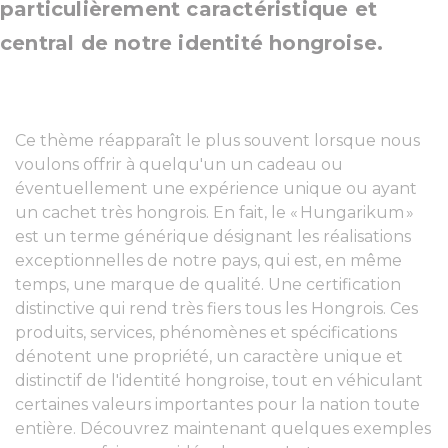
particulièrement caractéristique et
central de notre identité hongroise.
Ce thème réapparaît le plus souvent lorsque nous
voulons offrir à quelqu'un un cadeau ou
éventuellement une expérience unique ou ayant
un cachet très hongrois. En fait, le « Hungarikum »
est un terme générique désignant les réalisations
exceptionnelles de notre pays, qui est, en même
temps, une marque de qualité. Une certification
distinctive qui rend très fiers tous les Hongrois. Ces
produits, services, phénomènes et spécifications
dénotent une propriété, un caractère unique et
distinctif de l'identité hongroise, tout en véhiculant
certaines valeurs importantes pour la nation toute
entière. Découvrez maintenant quelques exemples