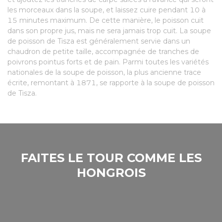
les morceaux dans la soupe, et laissez cuire pendant 10 à
15 minutes maximum. De cette manière, le poisson cuit
dans son propre jus, mais ne sera jamais trop cuit. La soupe
de poisson de Tisza est généralement servie dans un
chaudron de petite taille, accompagnée de tranches de
poivrons pointus forts et de pain. Parmi toutes les variétés
nationales de la soupe de poisson, la plus ancienne trace
écrite, remontant à 1871, se rapporte à la soupe de poisson
de Tisza.
FAITES LE TOUR COMME LES
HONGROIS