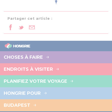
Partager cet article :
CHOSES À FAIRE
ENDROITS À VISITER
PLANIFIEZ VOTRE VOYAGE
HONGRIE POUR
BUDAPEST