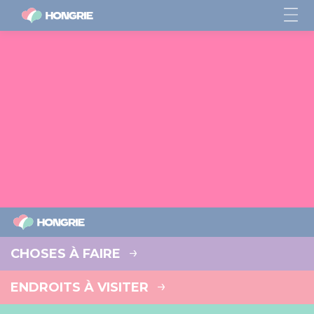
CHOSES À FAIRE
ENDROITS À VISITER