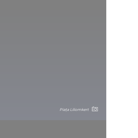
Piața Liliomkert