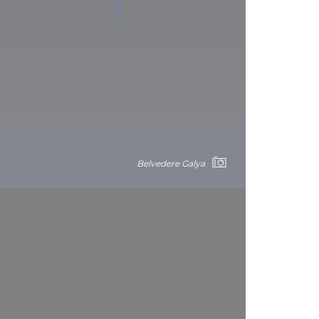
Belvedere Galya