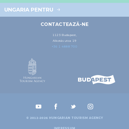
UNGARIA PENTRU
CONTACTEAZĂ-NE
1123 Budapest,
Alkotás utca 19
+36 1 4888 700
© 2012-2026 HUNGARIAN TOURISM AGENCY
IMPRESSUM