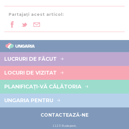
Partajați acest articol:
LUCRURI DE FĂCUT
LOCURI DE VIZITAT
PLANIFICAȚI-VĂ CĂLĂTORIA
UNGARIA PENTRU
CONTACTEAZĂ-NE
1123 Budapest,