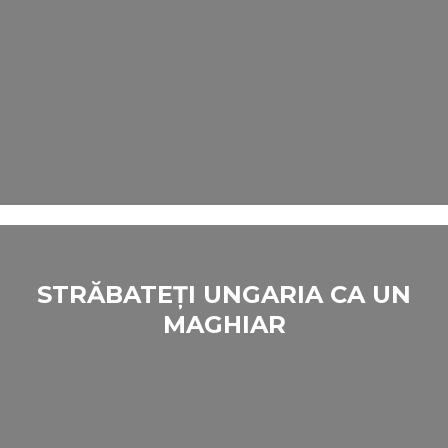
STRĂBATEȚI UNGARIA CA UN
MAGHIAR