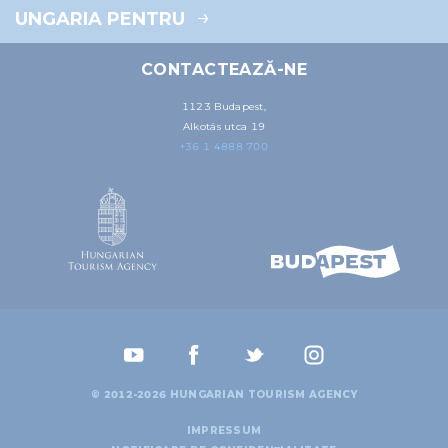
UNGARIA PENTRU
CONTACTEAZĂ-NE
1123 Budapest,
Alkotás utca 19
+36 1 4888 700
© 2012-2026 HUNGARIAN TOURISM AGENCY
IMPRESSUM