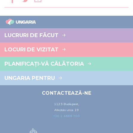
LUCRURI DE FĂCUT
LOCURI DE VIZITAT
PLANIFICAȚI-VĂ CĂLĂTORIA
UNGARIA PENTRU
CONTACTEAZĂ-NE
1123 Budapest,
Alkotás utca 19
+36 1 4888 700