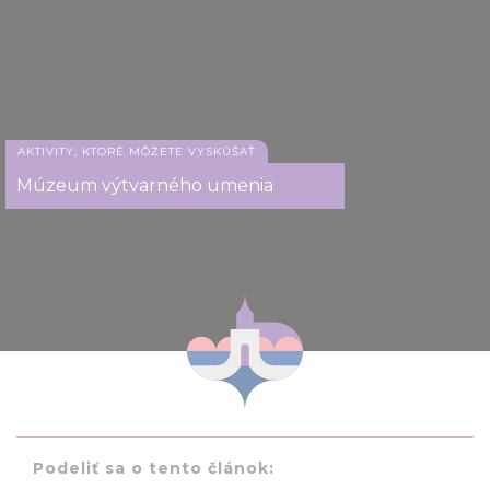
AKTIVITY, KTORÉ MÔŽETE VYSKÚŠAŤ
Múzeum výtvarného umenia
Podeliť sa o tento článok: