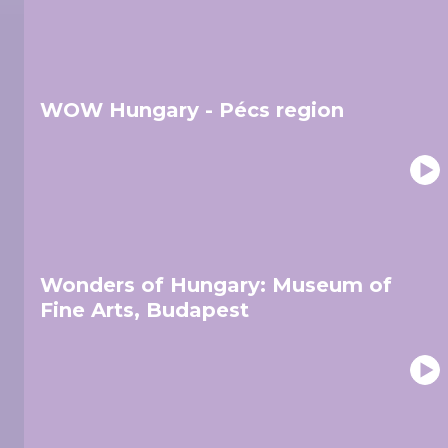
WOW Hungary - Pécs region
Wonders of Hungary: Museum of
Fine Arts, Budapest