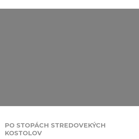
PO STOPÁCH STREDOVEKÝCH
KOSTOLOV