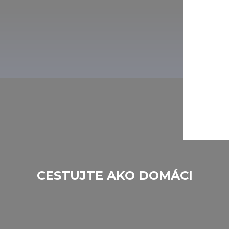
of their services.
CESTUJTE AKO DOMÁCI