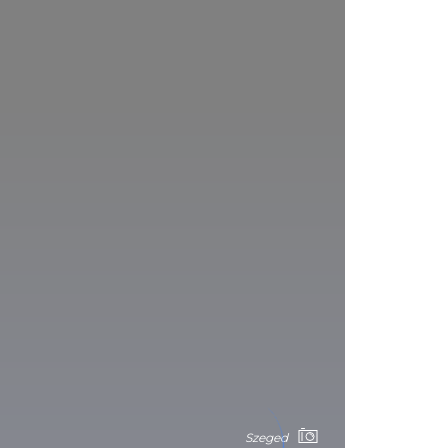
Szeged