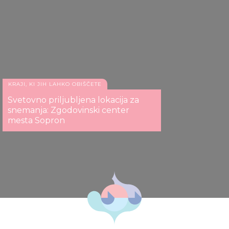
KRAJI, KI JIH LAHKO OBIŠČETE
Svetovno priljubljena lokacija za
snemanja: Zgodovinski center
mesta Sopron