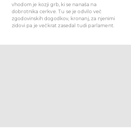
vhodom je kozji grb, ki se nanaša na
dobrotnika cerkve. Tu se je odvilo več
zgodovinskih dogodkov, kronanj, za njenimi
zidovi pa je večkrat zasedal tudi parlament.